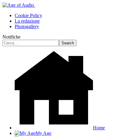
Cookie Policy
La redazione
Photogallery
Notifiche
Home
My Age