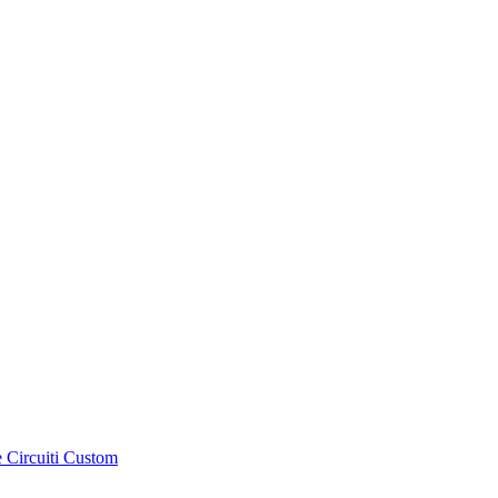
e Circuiti Custom