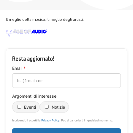
Il meglio della musica, il meglio degli artisti.
Resta aggiornato!
Email
*
Argomenti di interesse:
Eventi
Notizie
Iscrivendoti accetti la
Privacy Policy
. Potrai cancellarti in qualsiasi momento.