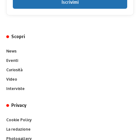
Iscrivimi
Scopri
News
Eventi
Curiosità
Video
Interviste
Privacy
Cookie Policy
La redazione
Photogallery