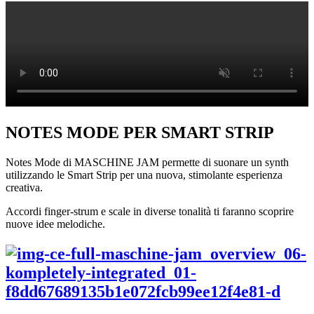
NOTES MODE PER SMART STRIP
Notes Mode di MASCHINE JAM permette di suonare un synth
utilizzando le Smart Strip per una nuova, stimolante esperienza
creativa.
Accordi finger-strum e scale in diverse tonalità ti faranno scoprire
nuove idee melodiche.