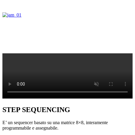
STEP SEQUENCING
E’ un sequencer basato su una matrice 8×8, interamente
programmabile e assegnabile.