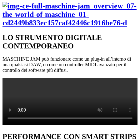
LO STRUMENTO DIGITALE
CONTEMPORANEO
MASCHINE JAM può funzionare come un plug-in all’interno di
una qualsiasi DAW, o come un controller MIDI avanzato per il
controllo dei software più diffusi.
PERFORMANCE CON SMART STRIPS