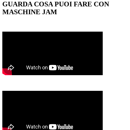
GUARDA COSA PUOI FARE CON
MASCHINE JAM