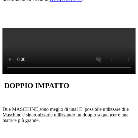
DOPPIO IMPATTO
Due MASCHINE sono meglio di una! E’ possibile utilizzare due
Maschine e sincronizzarle utilizzando un doppio sequencer e una
matrice più grande.