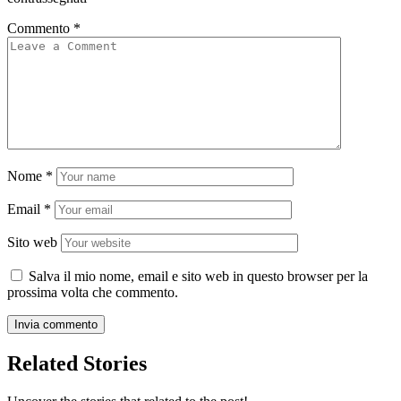
Commento
*
Nome
*
Email
*
Sito web
Salva il mio nome, email e sito web in questo browser per la
prossima volta che commento.
Related Stories