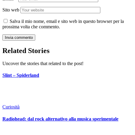
Sito web
Salva il mio nome, email e sito web in questo browser per la
prossima volta che commento.
Related Stories
Uncover the stories that related to the post!
Slint – Spiderland
Curiosità
Radiohead: dal rock alternativo alla musica sperimentale