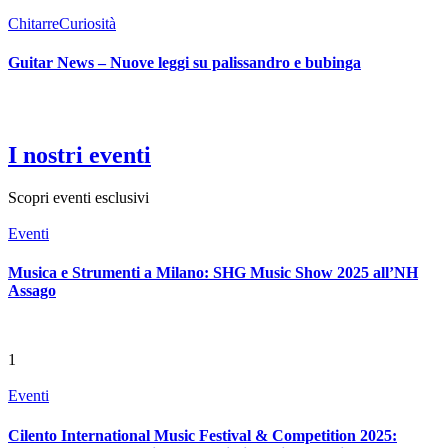
Chitarre
Curiosità
Guitar News – Nuove leggi su palissandro e bubinga
I nostri eventi
Scopri eventi esclusivi
Eventi
Musica e Strumenti a Milano: SHG Music Show 2025 all’NH
Assago
1
Eventi
Cilento International Music Festival & Competition 2025: