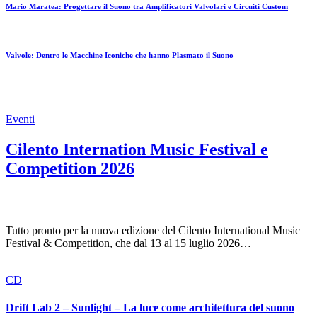
Mario Maratea: Progettare il Suono tra Amplificatori Valvolari e Circuiti Custom
Valvole: Dentro le Macchine Iconiche che hanno Plasmato il Suono
Eventi
Cilento Internation Music Festival e
Competition 2026
Tutto pronto per la nuova edizione del Cilento International Music
Festival & Competition, che dal 13 al 15 luglio 2026…
CD
Drift Lab 2 – Sunlight – La luce come architettura del suono