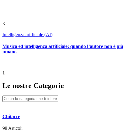
3
Intelligenza artificiale (AI)
Musica ed intelligenza artificiale: quando l’autore non è più
umano
1
Le nostre Categorie
Chitarre
98 Articoli