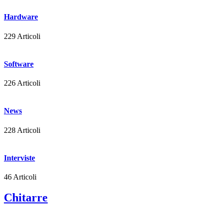
Hardware
229 Articoli
Software
226 Articoli
News
228 Articoli
Interviste
46 Articoli
Chitarre