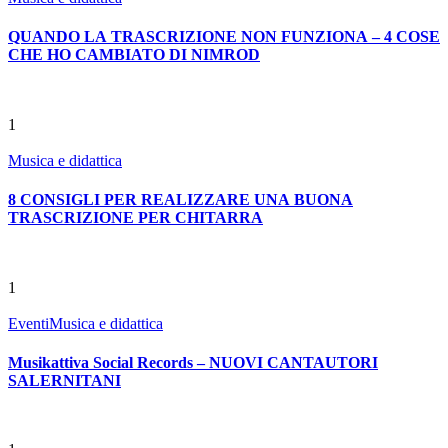
QUANDO LA TRASCRIZIONE NON FUNZIONA – 4 COSE
CHE HO CAMBIATO DI NIMROD
1
Musica e didattica
8 CONSIGLI PER REALIZZARE UNA BUONA
TRASCRIZIONE PER CHITARRA
1
Eventi
Musica e didattica
Musikattiva Social Records – NUOVI CANTAUTORI
SALERNITANI