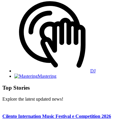
DJ
Mastering
Top Stories
Explore the latest updated news!
Cilento Internation Music Festival e Competition 2026