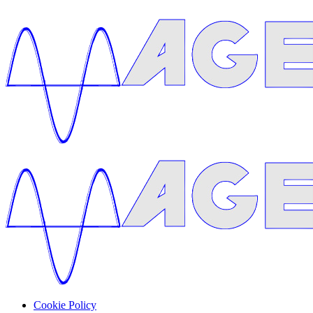
Cookie Policy