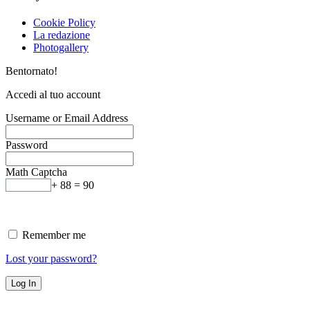
Cookie Policy
La redazione
Photogallery
Bentornato!
Accedi al tuo account
Username or Email Address
Password
Math Captcha
+ 88 = 90
Remember me
Lost your password?