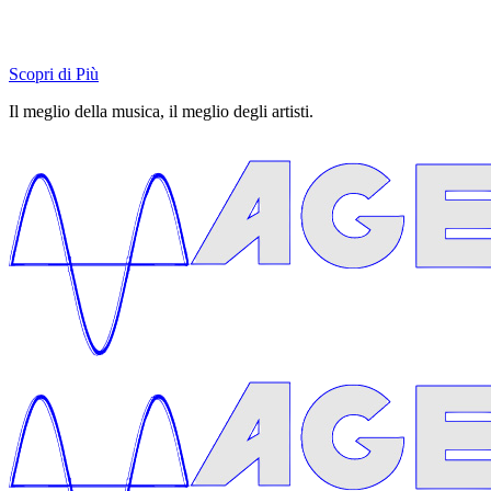
Scopri di Più
Il meglio della musica, il meglio degli artisti.