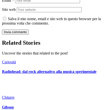
Email
*
Sito web
Salva il mio nome, email e sito web in questo browser per la
prossima volta che commento.
Related Stories
Uncover the stories that related to the post!
Curiosità
Radiohead: dal rock alternativo alla musica sperimentale
Chitarre
Gibson