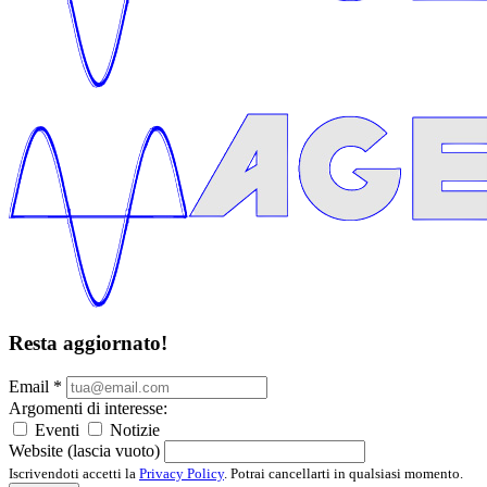
Resta aggiornato!
Email
*
Argomenti di interesse:
Eventi
Notizie
Website (lascia vuoto)
Iscrivendoti accetti la
Privacy Policy
. Potrai cancellarti in qualsiasi momento.