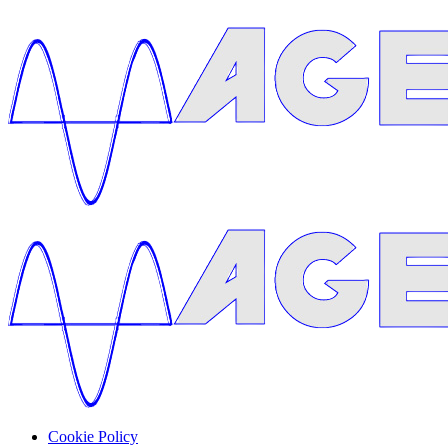
Cookie Policy