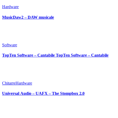
Hardware
MusicDaw2 – DAW musicale
Software
TopTen Software – Cantabile TopTen Software – Cantabile
Chitarre
Hardware
Universal Audio – UAFX – The Stompbox 2.0