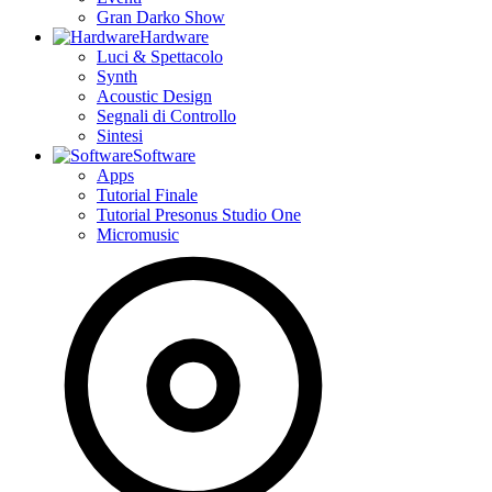
Gran Darko Show
Hardware
Luci & Spettacolo
Synth
Acoustic Design
Segnali di Controllo
Sintesi
Software
Apps
Tutorial Finale
Tutorial Presonus Studio One
Micromusic