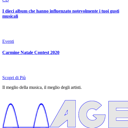
I dieci album che hanno influenzato notevolmente i tuoi gusti
musicali
Eventi
Carmine Natale Contest 2020
Scopri di Più
Il meglio della musica, il meglio degli artisti.