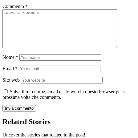
Commento
*
Nome
*
Email
*
Sito web
Salva il mio nome, email e sito web in questo browser per la
prossima volta che commento.
Related Stories
Uncover the stories that related to the post!