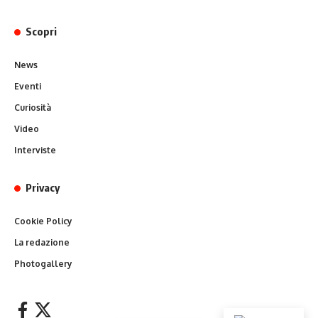
Scopri
News
Eventi
Curiosità
Video
Interviste
Privacy
Cookie Policy
La redazione
Photogallery