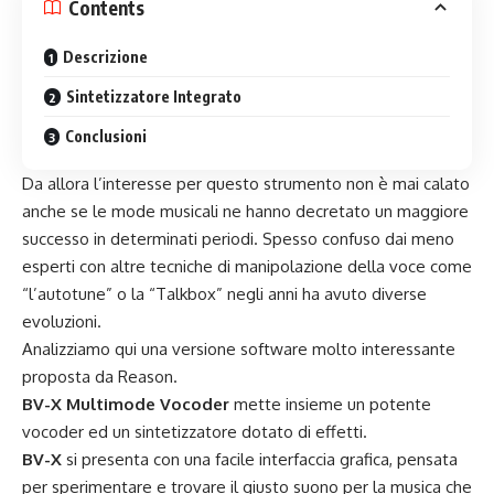
Contents
Descrizione
Sintetizzatore Integrato
Conclusioni
Da allora l’interesse per questo strumento non è mai calato
anche se le mode musicali ne hanno decretato un maggiore
successo in determinati periodi. Spesso confuso dai meno
esperti con altre tecniche di manipolazione della voce come
“l’autotune” o la “Talkbox” negli anni ha avuto diverse
evoluzioni.
Analizziamo qui una versione software molto interessante
proposta da Reason.
BV-X Multimode Vocoder
mette insieme un potente
vocoder ed un sintetizzatore dotato di effetti.
BV-X
si presenta con una facile interfaccia grafica, pensata
per sperimentare e trovare il giusto suono per la musica che