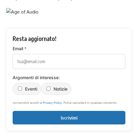
Resta aggiornato!
Email
*
Argomenti di interesse:
Eventi
Notizie
Iscrivendoti accetti la
Privacy Policy
. Potrai cancellarti in qualsiasi momento.
Iscrivimi