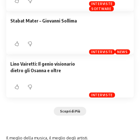
INTERVISTE
SOFTWARE
Stabat Mater – Giovanni Sollima
INTERVISTE
NEWS
Lino Vairetti: Il genio visionario
dietro gli Osanna e oltre
INTERVISTE
Scopri di Più
Il meglio della musica, il meglio degli artisti.