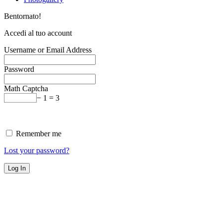
Bentornato!
Accedi al tuo account
Username or Email Address
Password
Math Captcha
− 1 = 3
Remember me
Lost your password?