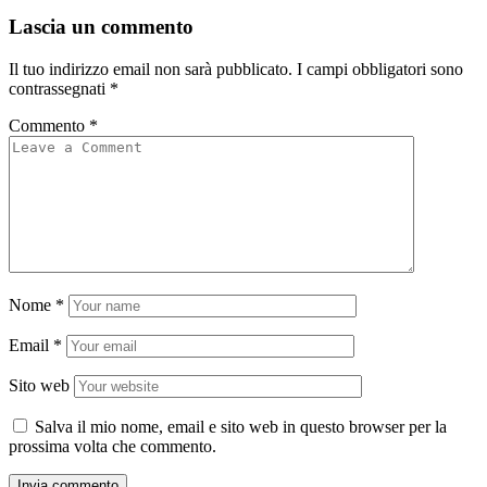
Lascia un commento
Il tuo indirizzo email non sarà pubblicato.
I campi obbligatori sono
contrassegnati
*
Commento
*
Nome
*
Email
*
Sito web
Salva il mio nome, email e sito web in questo browser per la
prossima volta che commento.