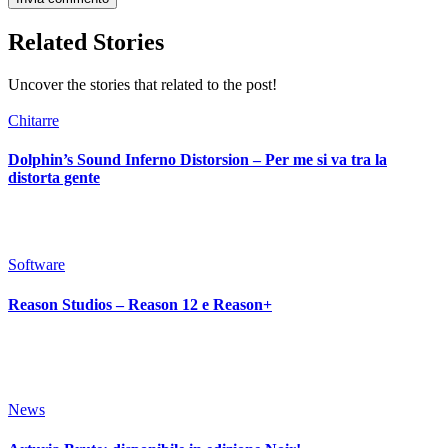
Related Stories
Uncover the stories that related to the post!
Chitarre
Dolphin’s Sound Inferno Distorsion – Per me si va tra la
distorta gente
Software
Reason Studios – Reason 12 e Reason+
News