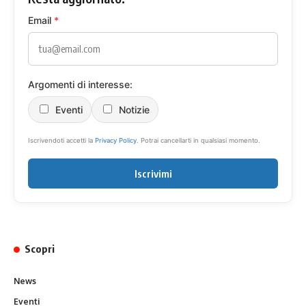
Email
*
Argomenti di interesse:
Eventi
Notizie
Iscrivendoti accetti la
Privacy Policy
. Potrai cancellarti in qualsiasi momento.
Iscrivimi
Scopri
News
Eventi