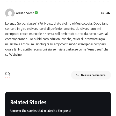
Lorenzo Sorbo
Lorenzo Sorbo, classe 1976. Ho studiato violino e Musicologia. Dopo tanti
concerti in giro e diversi corsi di perfezionamento, da diversi anni mi
occupo di critica musicale e ricerca nell'ambito di autori dal secolo XVII al
contemporaneo. Ho pubblicato edizioni critiche, studi di drammaturgia
musicale e articoli musicologici su argomenti molto eterogenei comparsi
qua e là. Ho scritto recensioni sia su riviste cartacee come “Amadeus” che
su Webzine.
Nessun commento
Related Stories
Uncover the stories that related to the post!