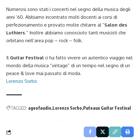
Numerosi sono stati i concerti nel segno della musica degli
anni ’60. Abbiamo incontrato molti docenti ai corsi di
perfezionamento e provato molte chitarre al “
Salon des
Luthiers
.” Inoltre abbiamo conosciuto tanti musicisti che
orbitano nell’area pop – rock – folk.
Il
Guitar Festival
ci ha fatto vivere un autentico viaggio nel
mondo della musica “vintage” di un tempo nel segno di un
peace & love mai passato di moda.
Lorenzo Sorbo
TAGGED:
ageofaudio
Lorenzo Sorbo
Puteaux Guitar Festival