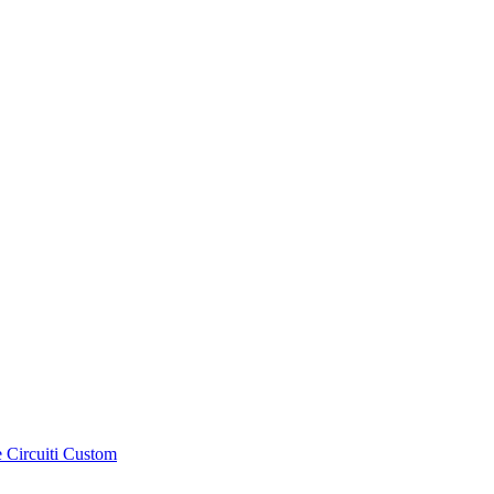
e Circuiti Custom