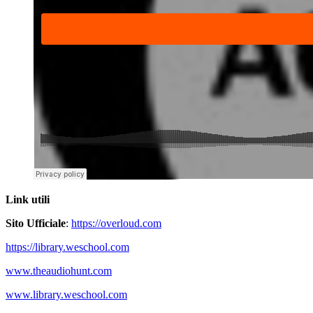
Link utili
Sito Ufficiale
:
https://overloud.com
https://library.weschool.com
www.theaudiohunt.com
www.library.weschool.com