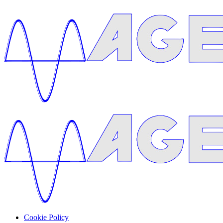
Cookie Policy