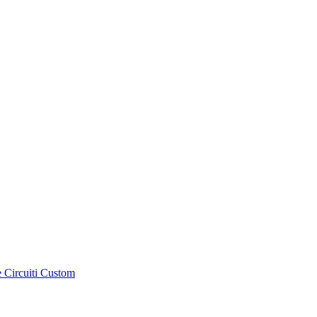
e Circuiti Custom