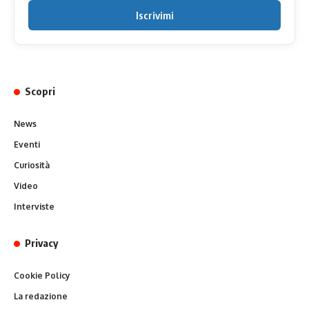
Iscrivimi
Scopri
News
Eventi
Curiosità
Video
Interviste
Privacy
Cookie Policy
La redazione