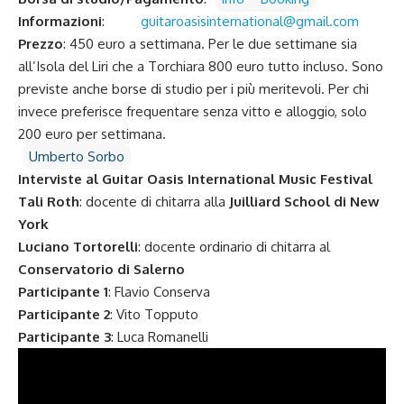
Informazioni
:
guitaroasisinternational@gmail.com
Prezzo
: 450 euro a settimana. Per le due settimane sia
all’Isola del Liri che a Torchiara 800 euro tutto incluso. Sono
previste anche borse di studio per i più meritevoli. Per chi
invece preferisce frequentare senza vitto e alloggio, solo
200 euro per settimana.
Umberto Sorbo
Interviste al Guitar Oasis International Music Festival
Tali Roth
: docente di chitarra alla
Juilliard School di New
York
Luciano Tortorelli
: docente ordinario di chitarra al
Conservatorio di Salerno
Participante 1
: Flavio Conserva
Participante 2
: Vito Topputo
Participante 3
: Luca Romanelli