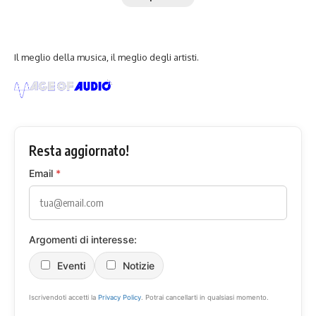
Il meglio della musica, il meglio degli artisti.
Resta aggiornato!
Email
*
Argomenti di interesse:
Eventi
Notizie
Iscrivendoti accetti la
Privacy Policy
. Potrai cancellarti in qualsiasi momento.