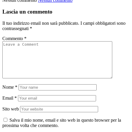
Nessun commento
Nessun commento
Lascia un commento
Il tuo indirizzo email non sarà pubblicato.
I campi obbligatori sono
contrassegnati
*
Commento
*
Nome
*
Email
*
Sito web
Salva il mio nome, email e sito web in questo browser per la
prossima volta che commento.