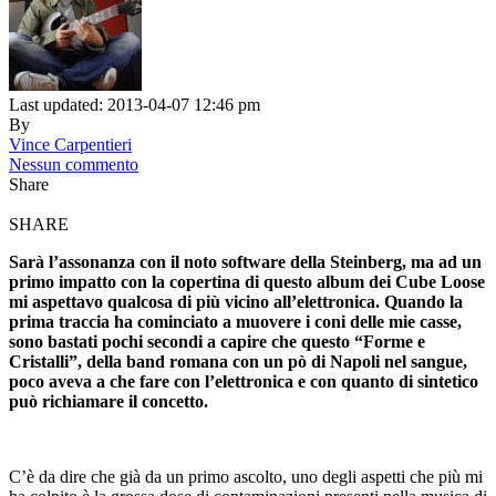
Last updated: 2013-04-07 12:46 pm
By
Vince Carpentieri
Nessun commento
Share
SHARE
Sarà l’assonanza con il noto software della Steinberg, ma ad un
primo impatto con la copertina di questo album dei Cube Loose
mi aspettavo qualcosa di più vicino all’elettronica. Quando la
prima traccia ha cominciato a muovere i coni delle mie casse,
sono bastati pochi secondi a capire che questo “Forme e
Cristalli”, della band romana con un pò di Napoli nel sangue,
poco aveva a che fare con l’elettronica e con quanto di sintetico
può richiamare il concetto.
C’è da dire che già da un primo ascolto, uno degli aspetti che più mi