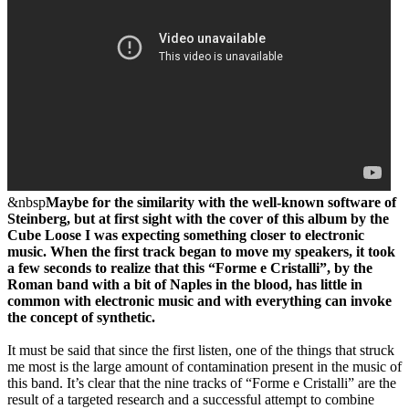
&nbsp
Maybe for the similarity with the well-known software of
Steinberg, but at first sight with the cover of this album by the
Cube Loose I was expecting something closer to electronic
music. When the first track began to move my speakers, it took
a few seconds to realize that this “Forme e Cristalli”, by the
Roman band with a bit of Naples in the blood, has little in
common with electronic music and with everything can invoke
the concept of synthetic.
It must be said that since the first listen, one of the things that struck
me most is the large amount of contamination present in the music of
this band. It’s clear that the nine tracks of “Forme e Cristalli” are the
result of a targeted research and a successful attempt to combine