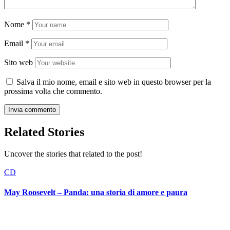
Nome
*
Email
*
Sito web
Salva il mio nome, email e sito web in questo browser per la
prossima volta che commento.
Related Stories
Uncover the stories that related to the post!
CD
May Roosevelt – Panda: una storia di amore e paura