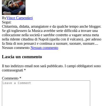
By
Vince Carpentieri
Segui:
Chitarrista, didatta, arrangiatore e da qualche tempo anche blogger.
Se gli togliessero la Musica avrebbe serie difficoltà a trovare una
collocazione nella società e sarebbe costretto a vagare senza meta
nella ridente cittadina di Napoli (quella con il vulcano)...per adesso
fa finta di non pensarci e continua a suonare, suonare, suonare....
Nessun commento
Nessun commento
Lascia un commento
Il tuo indirizzo email non sarà pubblicato.
I campi obbligatori sono
contrassegnati
*
Commento
*