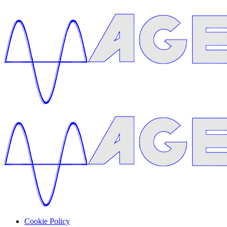
Cookie Policy