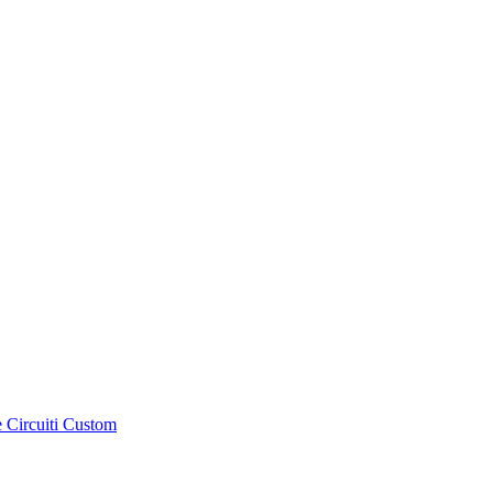
e Circuiti Custom