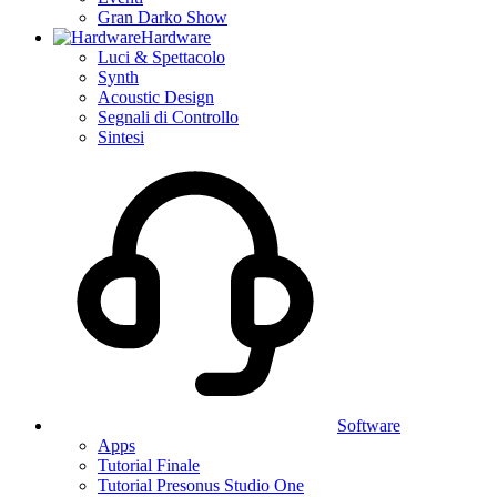
Gran Darko Show
Hardware
Luci & Spettacolo
Synth
Acoustic Design
Segnali di Controllo
Sintesi
Software
Apps
Tutorial Finale
Tutorial Presonus Studio One