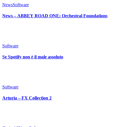
News
Software
News – ABBEY ROAD ONE: Orchestral Foundations
Software
Se Spotify non è il male assoluto
Software
Arturia – FX Collection 2