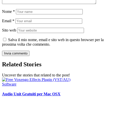
Nome
*
Email
*
Sito web
Salva il mio nome, email e sito web in questo browser per la
prossima volta che commento.
Related Stories
Uncover the stories that related to the post!
Software
Audio Unit Gratuiti per Mac OSX