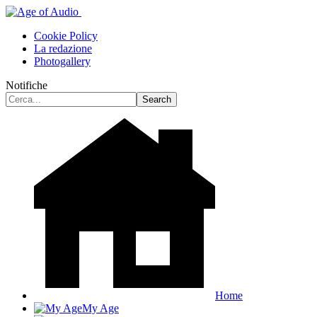
Cookie Policy
La redazione
Photogallery
Notifiche
Home
My Age