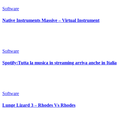
Software
Native Instruments Massive – Virtual Instrument
Software
Spotify:Tutta la musica in streaming arriva anche in Italia
Software
Lunge Lizard 3 – Rhodes Vs Rhodes