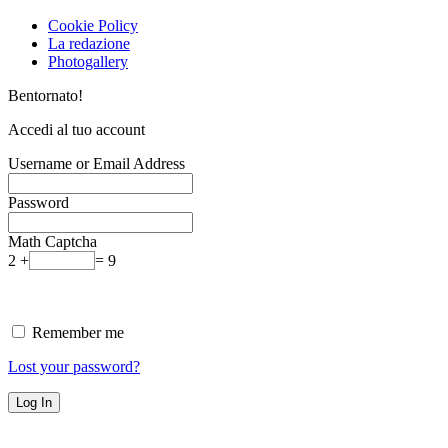
Cookie Policy
La redazione
Photogallery
Bentornato!
Accedi al tuo account
Username or Email Address
Password
Math Captcha
2 +
= 9
Remember me
Lost your password?