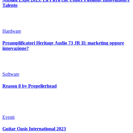
Talento
Hardware
Preamplificatori Heritage Audio 73 JR II: marketing oppure
innovazione?
Software
Reason 8 by Propellerhead
Eventi
Guitar Oasis International 2023