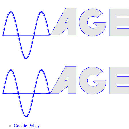
Cookie Policy