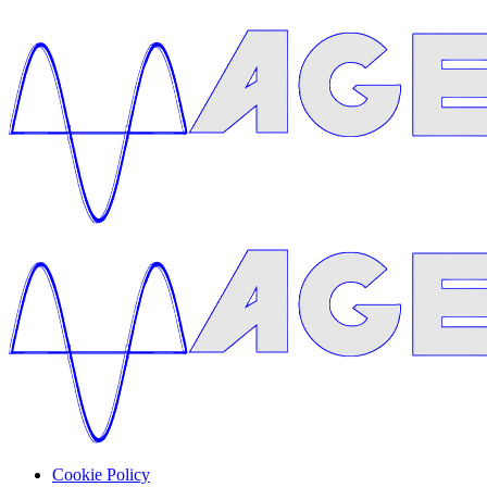
Cookie Policy