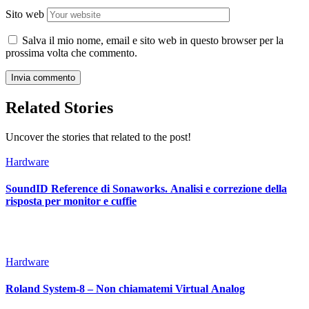
Sito web
Salva il mio nome, email e sito web in questo browser per la
prossima volta che commento.
Related Stories
Uncover the stories that related to the post!
Hardware
SoundID Reference di Sonaworks. Analisi e correzione della
risposta per monitor e cuffie
Hardware
Roland System-8 – Non chiamatemi Virtual Analog