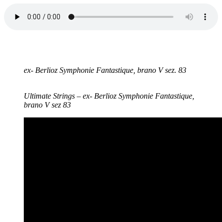
ex- Berlioz Symphonie Fantastique, brano V sez. 83
Ultimate Strings – ex- Berlioz Symphonie Fantastique,
brano V sez 83