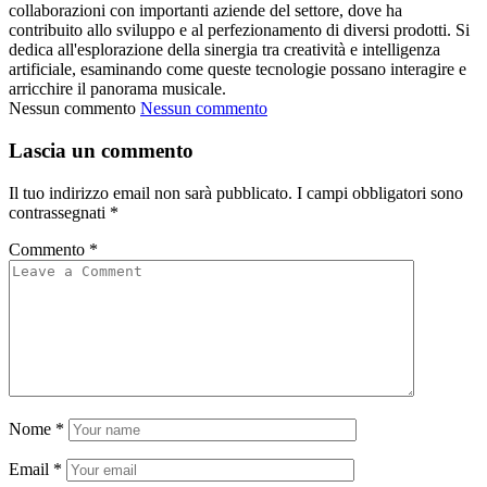
collaborazioni con importanti aziende del settore, dove ha
contribuito allo sviluppo e al perfezionamento di diversi prodotti. Si
dedica all'esplorazione della sinergia tra creatività e intelligenza
artificiale, esaminando come queste tecnologie possano interagire e
arricchire il panorama musicale.
Nessun commento
Nessun commento
Lascia un commento
Il tuo indirizzo email non sarà pubblicato.
I campi obbligatori sono
contrassegnati
*
Commento
*
Nome
*
Email
*