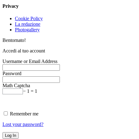
Privacy
Cookie Policy
La redazione
Photogallery
Bentornato!
Accedi al tuo account
Username or Email Address
Password
Math Captcha
− 1 = 1
Remember me
Lost your password?