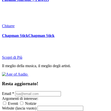
Chitarre
Chapman StickChapman Stick
Scopri di Più
Il meglio della musica, il meglio degli artisti.
Resta aggiornato!
Email
*
Argomenti di interesse:
Eventi
Notizie
Website (lascia vuoto)