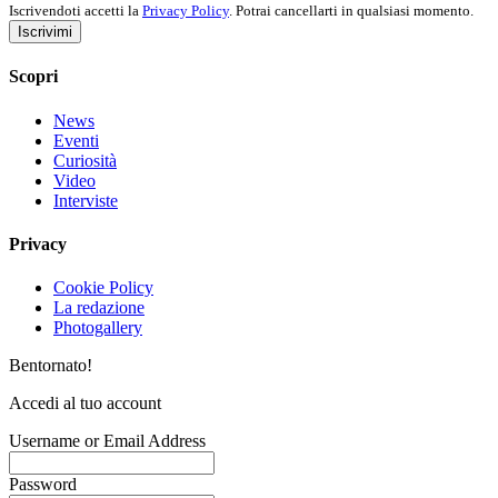
Iscrivendoti accetti la
Privacy Policy
. Potrai cancellarti in qualsiasi momento.
Iscrivimi
Scopri
News
Eventi
Curiosità
Video
Interviste
Privacy
Cookie Policy
La redazione
Photogallery
Bentornato!
Accedi al tuo account
Username or Email Address
Password