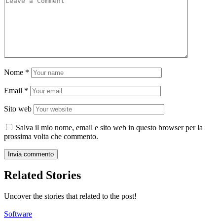
Nome
*
Email
*
Sito web
Salva il mio nome, email e sito web in questo browser per la
prossima volta che commento.
Related Stories
Uncover the stories that related to the post!
Software