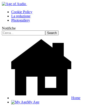
Cookie Policy
La redazione
Photogallery
Notifiche
Home
My Age