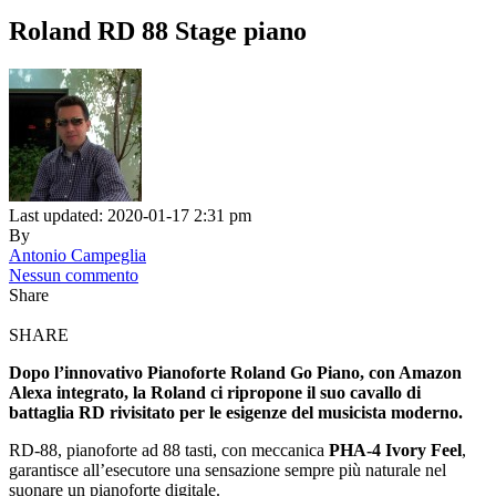
Roland RD 88 Stage piano
Last updated: 2020-01-17 2:31 pm
By
Antonio Campeglia
Nessun commento
Share
SHARE
Dopo l’innovativo Pianoforte Roland Go Piano, con Amazon
Alexa integrato, la Roland ci ripropone il suo cavallo di
battaglia RD rivisitato per le esigenze del musicista moderno.
RD-88, pianoforte ad 88 tasti, con meccanica
PHA-4 Ivory Feel
,
garantisce all’esecutore una sensazione sempre più naturale nel
suonare un pianoforte digitale.