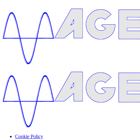
Cookie Policy