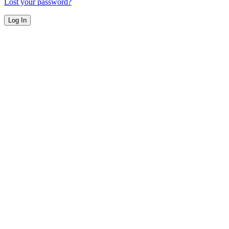
Lost your password?