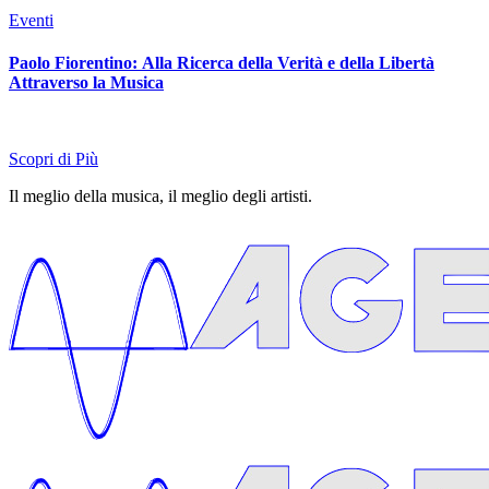
Eventi
Paolo Fiorentino: Alla Ricerca della Verità e della Libertà
Attraverso la Musica
Scopri di Più
Il meglio della musica, il meglio degli artisti.