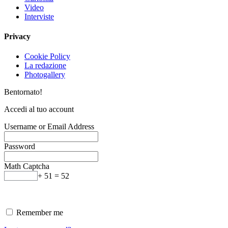
Video
Interviste
Privacy
Cookie Policy
La redazione
Photogallery
Bentornato!
Accedi al tuo account
Username or Email Address
Password
Math Captcha
+ 51 = 52
Remember me