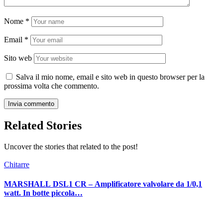
Nome
*
Email
*
Sito web
Salva il mio nome, email e sito web in questo browser per la
prossima volta che commento.
Related Stories
Uncover the stories that related to the post!
Chitarre
MARSHALL DSL1 CR – Amplificatore valvolare da 1/0,1
watt. In botte piccola…