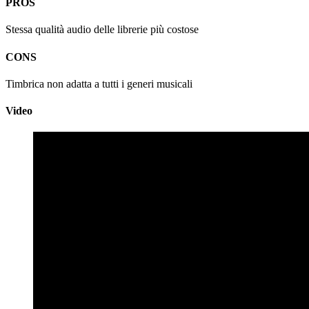
PROS
Stessa qualità audio delle librerie più costose
CONS
Timbrica non adatta a tutti i generi musicali
Video