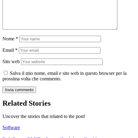
Nome
*
Email
*
Sito web
Salva il mio nome, email e sito web in questo browser per la
prossima volta che commento.
Related Stories
Uncover the stories that related to the post!
Software