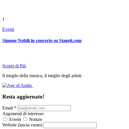
1
Eventi
Simone Nobili in concerto su Stageit.com
Scopri di Più
Il meglio della musica, il meglio degli artisti.
Resta aggiornato!
Email
*
Argomenti di interesse:
Eventi
Notizie
Website (lascia vuoto)