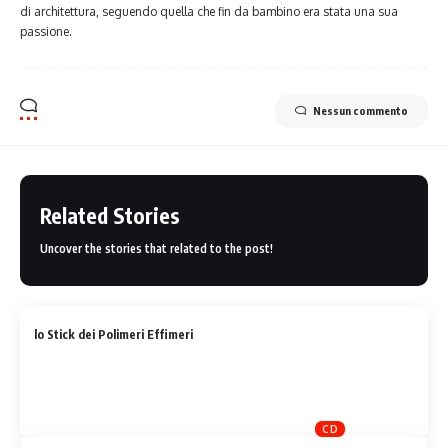
di architettura, seguendo quella che fin da bambino era stata una sua
passione.
Nessun commento
Related Stories
Uncover the stories that related to the post!
lo Stick dei Polimeri Effimeri
CD