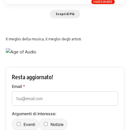
HARDWARE
Scopri di Più
Il meglio della musica, il meglio degli artisti.
Resta aggiornato!
Email
*
Argomenti di interesse:
Eventi
Notizie