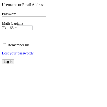
Username or Email Address
Password
Math Captcha
73 − 65 =
Remember me
Lost your password?