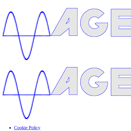
Cookie Policy