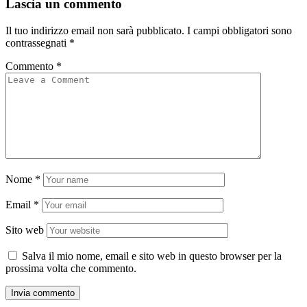
Lascia un commento
Il tuo indirizzo email non sarà pubblicato.
I campi obbligatori sono
contrassegnati
*
Commento
*
Nome
*
Email
*
Sito web
Salva il mio nome, email e sito web in questo browser per la
prossima volta che commento.