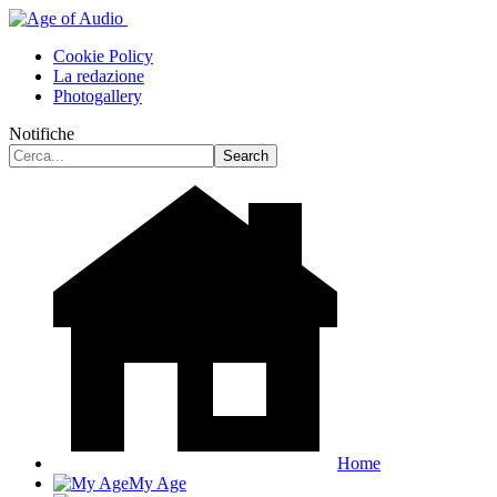
Cookie Policy
La redazione
Photogallery
Notifiche
Home
My Age