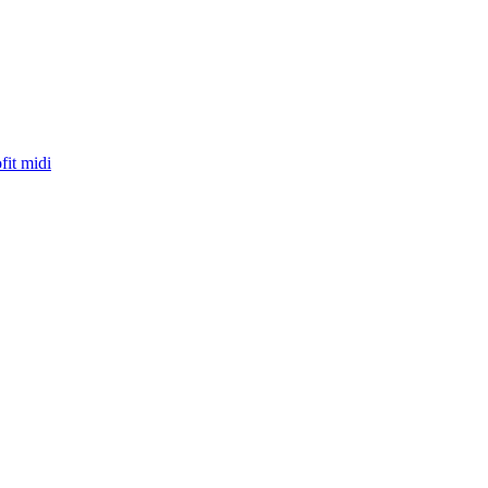
fit midi