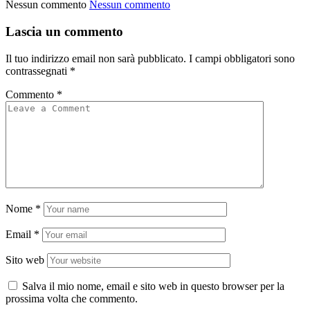
Nessun commento
Nessun commento
Lascia un commento
Il tuo indirizzo email non sarà pubblicato.
I campi obbligatori sono
contrassegnati
*
Commento
*
Nome
*
Email
*
Sito web
Salva il mio nome, email e sito web in questo browser per la
prossima volta che commento.