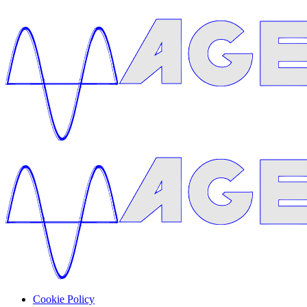
Cookie Policy