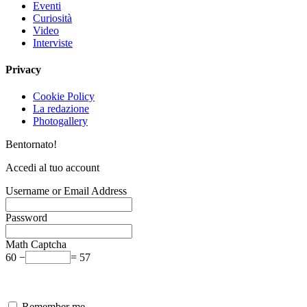
Eventi
Curiosità
Video
Interviste
Privacy
Cookie Policy
La redazione
Photogallery
Bentornato!
Accedi al tuo account
Username or Email Address
Password
Math Captcha
60 −
= 57
Remember me