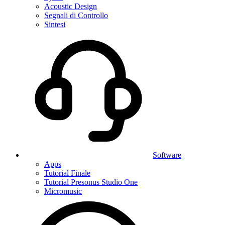
Acoustic Design
Segnali di Controllo
Sintesi
Software
Apps
Tutorial Finale
Tutorial Presonus Studio One
Micromusic