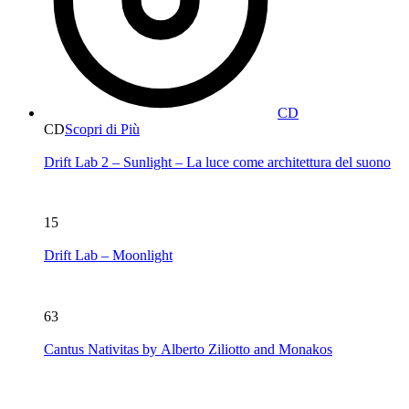
CD
CD
Scopri di Più
Drift Lab 2 – Sunlight – La luce come architettura del suono
15
Drift Lab – Moonlight
63
Cantus Nativitas by Alberto Ziliotto and Monakos