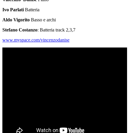
Ivo Parlati
Batteria
Aldo Vigorito
Basso e archi
Stefano Costanzo
: Batteria track 2,3,7
www.myspace.com/vincenzodanise