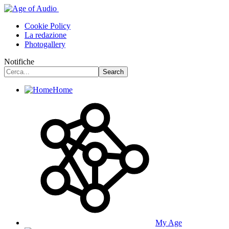
Cookie Policy
La redazione
Photogallery
Notifiche
Home
My Age