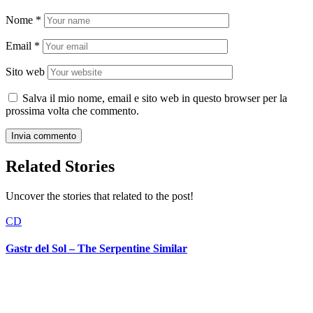
Nome
*
Email
*
Sito web
Salva il mio nome, email e sito web in questo browser per la
prossima volta che commento.
Related Stories
Uncover the stories that related to the post!
CD
Gastr del Sol – The Serpentine Similar