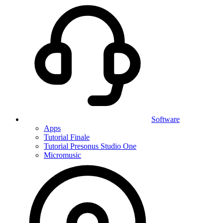
Software
Apps
Tutorial Finale
Tutorial Presonus Studio One
Micromusic