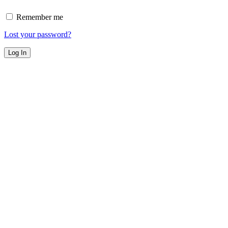
Remember me
Lost your password?