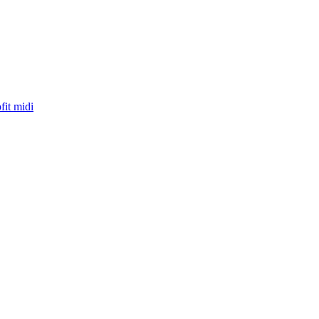
fit midi