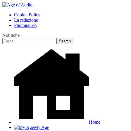
Cookie Policy
La redazione
Photogallery
Notifiche
Home
My Age