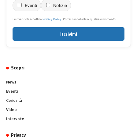
Eventi
Notizie
Iscrivendoti accetti la
Privacy Policy
. Potrai cancellarti in qualsiasi momento.
Iscrivimi
Scopri
News
Eventi
Curiosità
Video
Interviste
Privacy