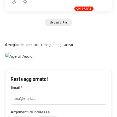
CHITARRE
Scopri di Più
Il meglio della musica, il meglio degli artisti.
Resta aggiornato!
Email
*
Argomenti di interesse: