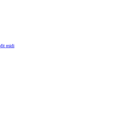
fit midi