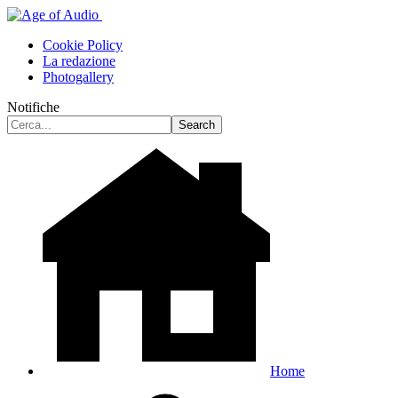
Cookie Policy
La redazione
Photogallery
Notifiche
Home