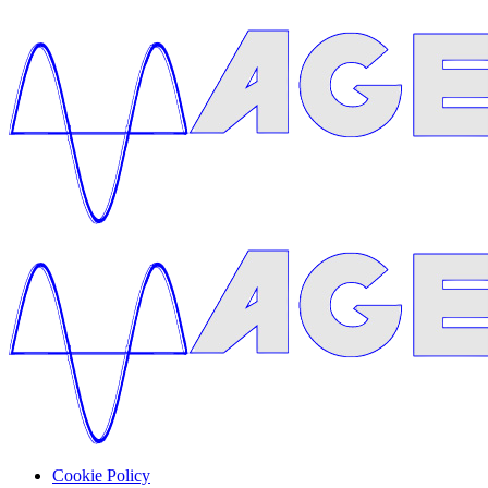
Cookie Policy