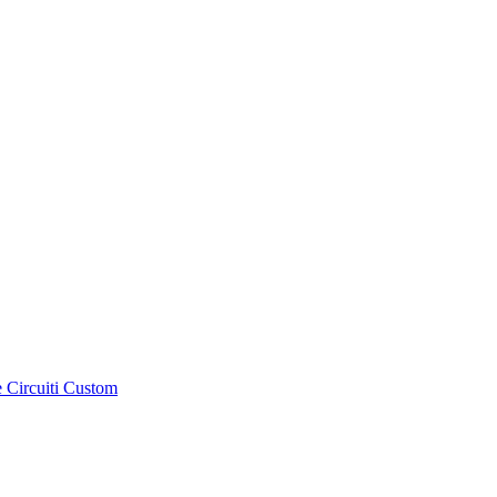
e Circuiti Custom