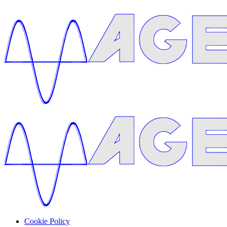
Cookie Policy