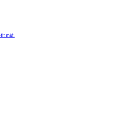
fit midi