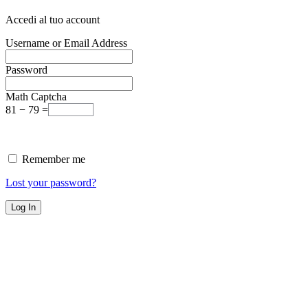
Accedi al tuo account
Username or Email Address
Password
Math Captcha
81 − 79 =
Remember me
Lost your password?