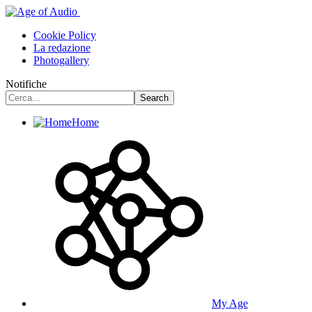
Cookie Policy
La redazione
Photogallery
Notifiche
Home
My Age