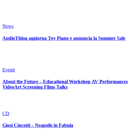
News
AudioThing aggiorna Toy Piano e annuncia la Summer Sale
Eventi
About the Future – Educational Workshop AV Performances
VideoArt Screening Films Talks
CD
Giosi Cincotti – Neapolis in Fabula