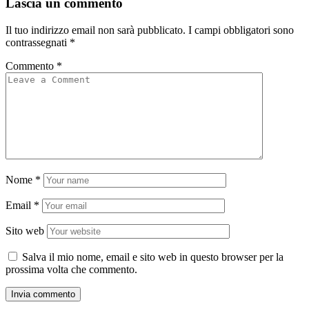
Lascia un commento
Il tuo indirizzo email non sarà pubblicato.
I campi obbligatori sono
contrassegnati
*
Commento
*
Nome
*
Email
*
Sito web
Salva il mio nome, email e sito web in questo browser per la
prossima volta che commento.