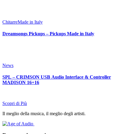
Chitarre
Made in Italy
Dreamsongs Pickups – Pickups Made in Italy
News
SPL – CRIMSON USB Audio Interface & Controller
MADISON 16+16
Scopri di Più
Il meglio della musica, il meglio degli artisti.