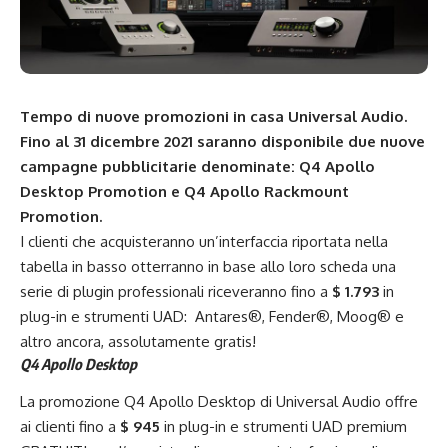
Tempo di nuove promozioni in casa Universal Audio.
Fino al 31 dicembre 2021 saranno disponibile due nuove
campagne pubblicitarie denominate: Q4 Apollo
Desktop Promotion e Q4 Apollo Rackmount
Promotion.
I clienti che acquisteranno un’interfaccia riportata nella
tabella in basso otterranno in base allo loro scheda una
serie di plugin professionali riceveranno fino a
$ 1.793
in
plug-in e strumenti UAD: Antares®, Fender®, Moog® e
altro ancora, assolutamente gratis!
Q4 Apollo Desktop
La promozione Q4 Apollo Desktop di Universal Audio offre
ai clienti fino a
$ 945
in plug-in e strumenti UAD premium