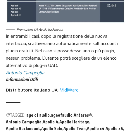
Promozione Q4 Apollo Rackmount
In entrambi i casi, dopo la registrazione della nuova
interfaccia, si attiveranno automaticamente sull’account i
plugin gratuiti. Nel caso si possedesse uno o più plugin,
nessun problema. L’utente potrà scegliere da un elenco
alternativo di plug-in UAD.
Antonio Campeglia
Informazioni Utili
Distributore italiano UA
:
MidiWare
TAGGED:
age of audio
ageofaudio
Antares®
Antonio Campeglia
Apollo 4
Apollo Heritage
Apollo Rackmount
Apollo Solo
Apollo Twin
Apollo x4
Apollo x6