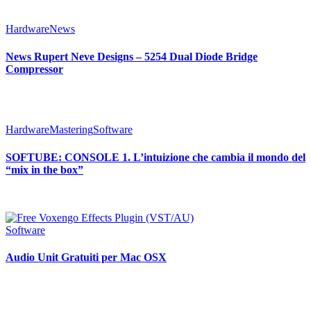
Hardware
News
News Rupert Neve Designs – 5254 Dual Diode Bridge
Compressor
Hardware
Mastering
Software
SOFTUBE: CONSOLE 1. L’intuizione che cambia il mondo del
“mix in the box”
Software
Audio Unit Gratuiti per Mac OSX