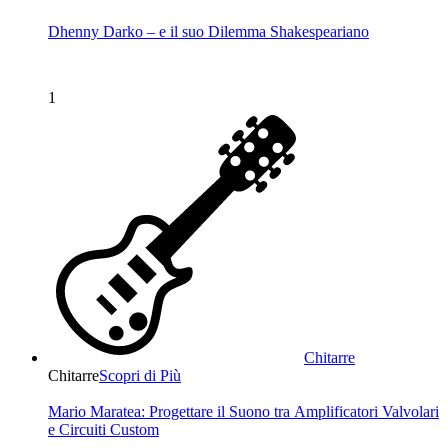
Dhenny Darko – e il suo Dilemma Shakespeariano
1
Chitarre
Chitarre
Scopri di Più
Mario Maratea: Progettare il Suono tra Amplificatori Valvolari
e Circuiti Custom