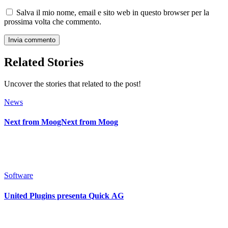
Salva il mio nome, email e sito web in questo browser per la
prossima volta che commento.
Related Stories
Uncover the stories that related to the post!
News
Next from MoogNext from Moog
Software
United Plugins presenta Quick AG