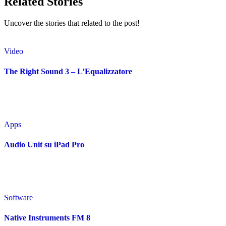
Related Stories
Uncover the stories that related to the post!
Video
The Right Sound 3 – L’Equalizzatore
Apps
Audio Unit su iPad Pro
Software
Native Instruments FM 8