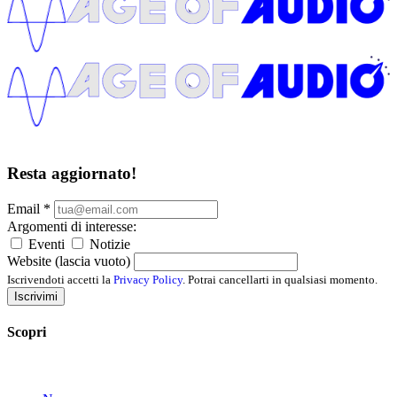
Resta aggiornato!
Email
*
Argomenti di interesse:
Eventi
Notizie
Website (lascia vuoto)
Iscrivendoti accetti la
Privacy Policy
. Potrai cancellarti in qualsiasi momento.
Iscrivimi
Scopri