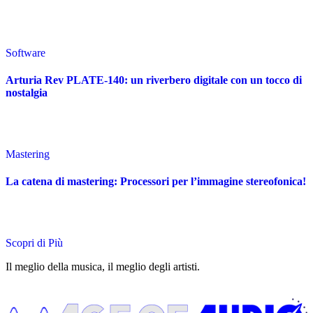
Software
Arturia Rev PLATE-140: un riverbero digitale con un tocco di
nostalgia
Mastering
La catena di mastering: Processori per l’immagine stereofonica!
Scopri di Più
Il meglio della musica, il meglio degli artisti.