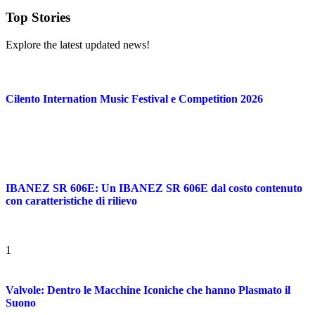
Top Stories
Explore the latest updated news!
Cilento Internation Music Festival e Competition 2026
IBANEZ SR 606E: Un IBANEZ SR 606E dal costo contenuto
con caratteristiche di rilievo
1
Valvole: Dentro le Macchine Iconiche che hanno Plasmato il
Suono