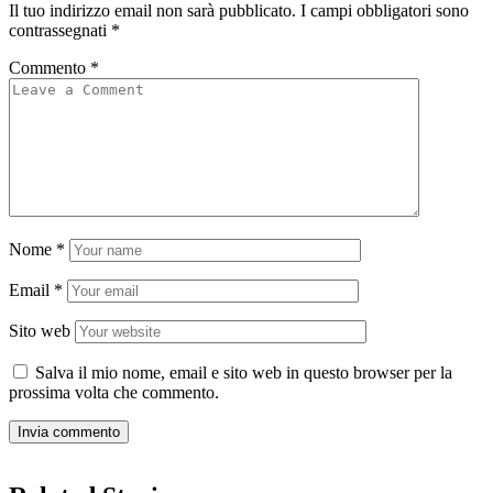
Il tuo indirizzo email non sarà pubblicato.
I campi obbligatori sono
contrassegnati
*
Commento
*
Nome
*
Email
*
Sito web
Salva il mio nome, email e sito web in questo browser per la
prossima volta che commento.