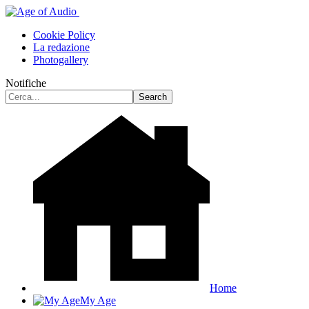
Cookie Policy
La redazione
Photogallery
Notifiche
Home
My Age