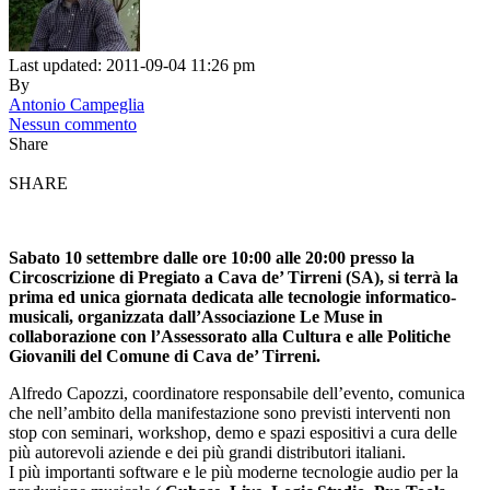
Last updated: 2011-09-04 11:26 pm
By
Antonio Campeglia
Nessun commento
Share
SHARE
Sabato 10 settembre dalle ore 10:00 alle 20:00 presso la
Circoscrizione di Pregiato a Cava de’ Tirreni (SA), si terrà la
prima ed unica giornata dedicata alle tecnologie informatico-
musicali, organizzata dall’Associazione Le Muse in
collaborazione con l’Assessorato alla Cultura e alle Politiche
Giovanili del Comune di Cava de’ Tirreni.
Alfredo Capozzi, coordinatore responsabile dell’evento, comunica
che nell’ambito della manifestazione sono previsti interventi non
stop con seminari, workshop, demo e spazi espositivi a cura delle
più autorevoli aziende e dei più grandi distributori italiani.
I più importanti software e le più moderne tecnologie audio per la