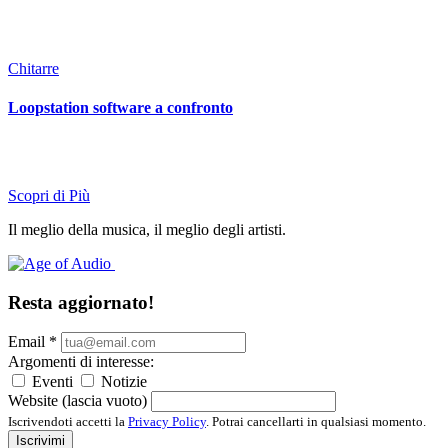
Chitarre
Loopstation software a confronto
Scopri di Più
Il meglio della musica, il meglio degli artisti.
Resta aggiornato!
Email
*
Argomenti di interesse:
Eventi
Notizie
Website (lascia vuoto)
Iscrivendoti accetti la
Privacy Policy
. Potrai cancellarti in qualsiasi momento.
Iscrivimi