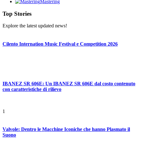
Mastering
Top Stories
Explore the latest updated news!
Cilento Internation Music Festival e Competition 2026
IBANEZ SR 606E: Un IBANEZ SR 606E dal costo contenuto
con caratteristiche di rilievo
1
Valvole: Dentro le Macchine Iconiche che hanno Plasmato il
Suono