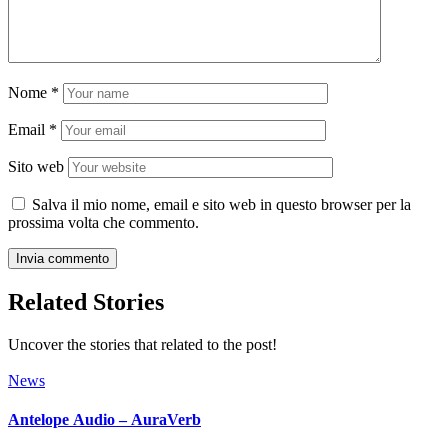
Nome
*
Email
*
Sito web
Salva il mio nome, email e sito web in questo browser per la
prossima volta che commento.
Related Stories
Uncover the stories that related to the post!
News
Antelope Audio – AuraVerb