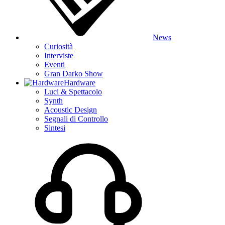
News
Curiosità
Interviste
Eventi
Gran Darko Show
Hardware
Luci & Spettacolo
Synth
Acoustic Design
Segnali di Controllo
Sintesi