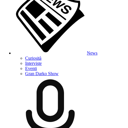
News
Curiosità
Interviste
Eventi
Gran Darko Show