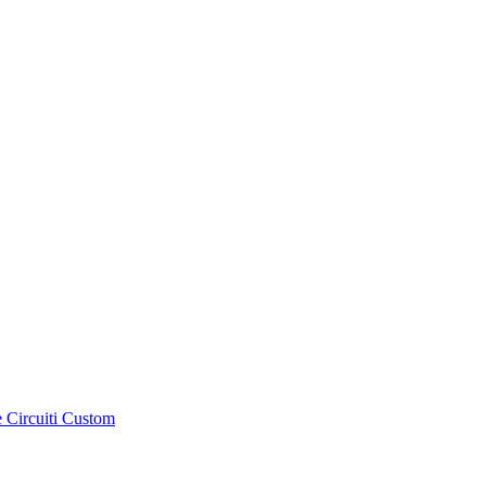
e Circuiti Custom