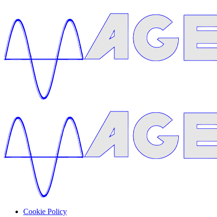
Cookie Policy