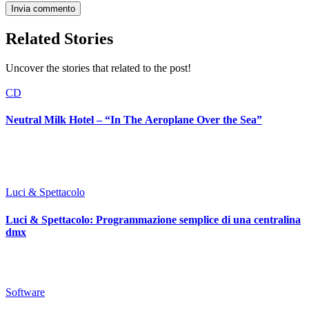
Related Stories
Uncover the stories that related to the post!
CD
Neutral Milk Hotel – “In The Aeroplane Over the Sea”
Luci & Spettacolo
Luci & Spettacolo: Programmazione semplice di una centralina
dmx
Software