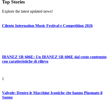
Top Stories
Explore the latest updated news!
Cilento Internation Music Festival e Competition 2026
IBANEZ SR 606E: Un IBANEZ SR 606E dal costo contenuto
con caratteristiche di rilievo
1
Valvole: Dentro le Macchine Iconiche che hanno Plasmato il
Suono