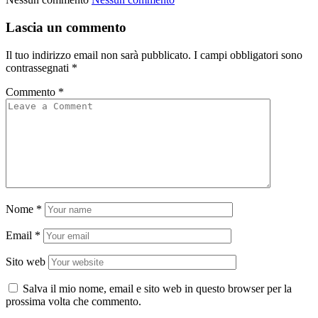
Lascia un commento
Il tuo indirizzo email non sarà pubblicato.
I campi obbligatori sono
contrassegnati
*
Commento
*
Nome
*
Email
*
Sito web
Salva il mio nome, email e sito web in questo browser per la
prossima volta che commento.