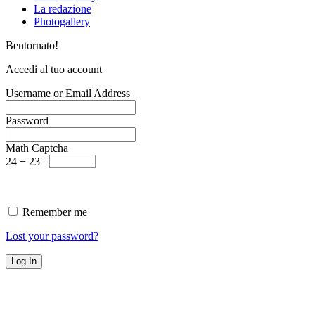
La redazione
Photogallery
Bentornato!
Accedi al tuo account
Username or Email Address
Password
Math Captcha
24 − 23 =
Remember me
Lost your password?