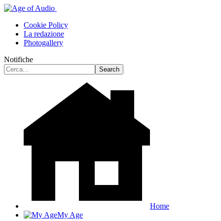
Cookie Policy
La redazione
Photogallery
Notifiche
Home
My Age