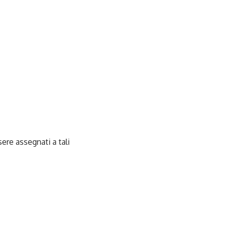
ere assegnati a tali