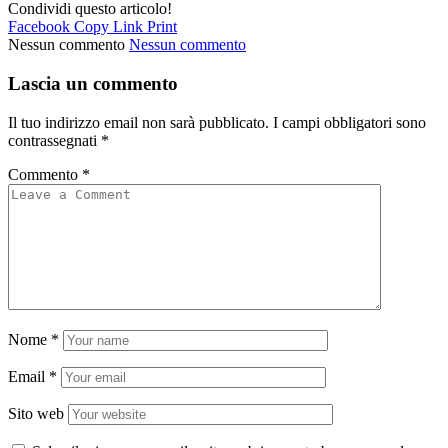
Condividi questo articolo!
Facebook
Copy Link
Print
Nessun commento
Nessun commento
Lascia un commento
Il tuo indirizzo email non sarà pubblicato.
I campi obbligatori sono
contrassegnati
*
Commento
*
Nome
*
Email
*
Sito web