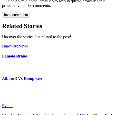
Salva il mio nome, email e sito web in questo browser per la
prossima volta che commento.
Related Stories
Uncover the stories that related to the post!
Hardware
News
Famolo strano!
Albino 3 Vs Komplexer
Eventi