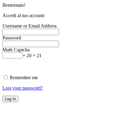
Bentornato!
Accedi al tuo account
Username or Email Address
Password
Math Captcha
+ 20 = 21
Remember me
Lost your password?