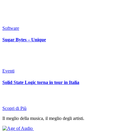
Software
Sugar Bytes – Unique
Eventi
Solid State Logic torna in tour in Italia
Scopri di Più
Il meglio della musica, il meglio degli artisti.