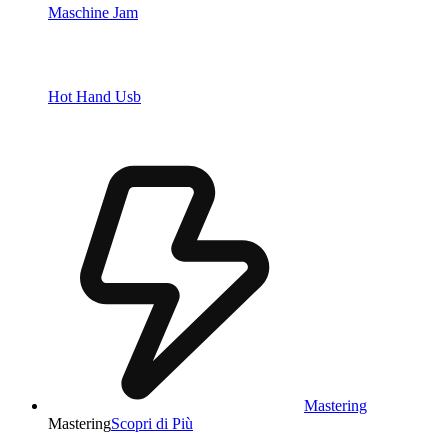
Maschine Jam
Hot Hand Usb
Mastering
Mastering
Scopri di Più