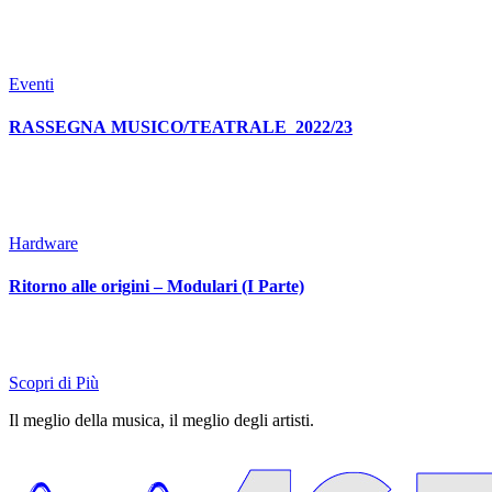
Eventi
RASSEGNA MUSICO/TEATRALE 2022/23
Hardware
Ritorno alle origini – Modulari (I Parte)
Scopri di Più
Il meglio della musica, il meglio degli artisti.