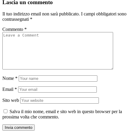
Lascia un commento
Il tuo indirizzo email non sarà pubblicato.
I campi obbligatori sono
contrassegnati
*
Commento
*
Nome
*
Email
*
Sito web
Salva il mio nome, email e sito web in questo browser per la
prossima volta che commento.