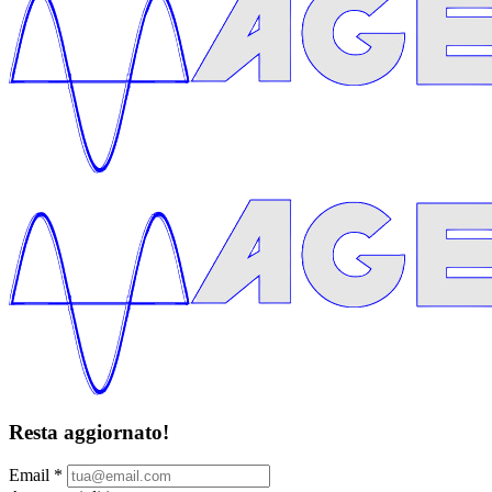
Resta aggiornato!
Email
*