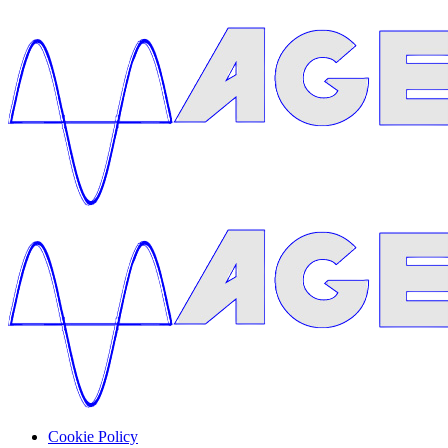
Cookie Policy