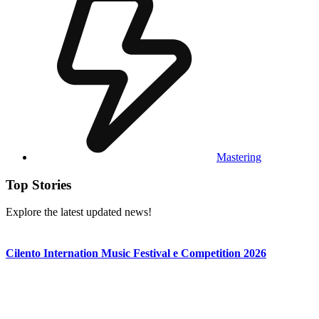
Mastering
Top Stories
Explore the latest updated news!
Cilento Internation Music Festival e Competition 2026