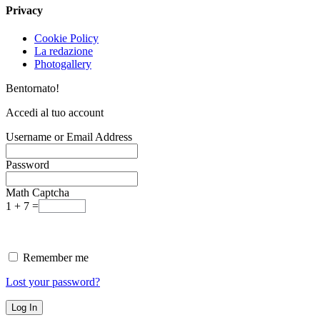
Privacy
Cookie Policy
La redazione
Photogallery
Bentornato!
Accedi al tuo account
Username or Email Address
Password
Math Captcha
1 + 7 =
Remember me
Lost your password?