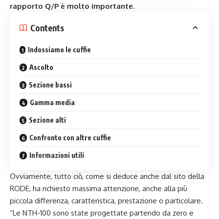
rapporto Q/P è molto importante.
Contents
Indossiamo le cuffie
Ascolto
Sezione bassi
Gamma media
Sezione alti
Confronto con altre cuffie
Informazioni utili
Ovviamente, tutto ciò, come si deduce anche dal sito della
RODE, ha richiesto massima attenzione, anche alla più
piccola differenza, caratteristica, prestazione o particolare.
“Le NTH-100 sono state progettate partendo da zero e