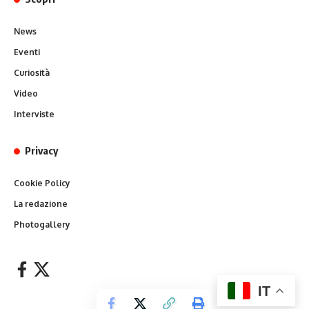
News
Eventi
Curiosità
Video
Interviste
Privacy
Cookie Policy
La redazione
Photogallery
IT