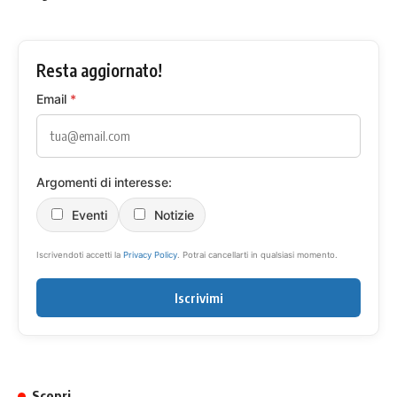
Resta aggiornato!
Email
*
Argomenti di interesse:
Eventi
Notizie
Iscrivendoti accetti la
Privacy Policy
. Potrai cancellarti in qualsiasi momento.
Iscrivimi
Scopri