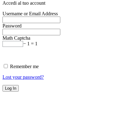
Accedi al tuo account
Username or Email Address
Password
Math Captcha
− 1 = 1
Remember me
Lost your password?