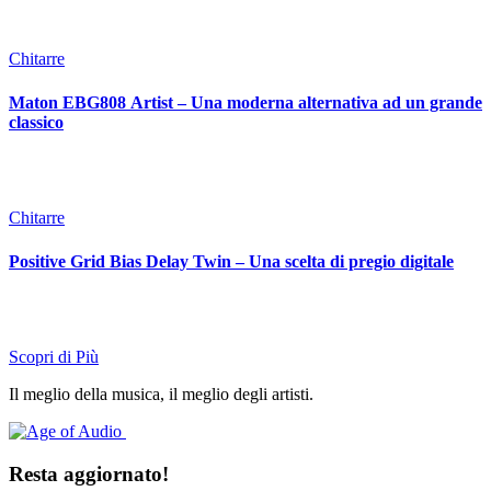
Chitarre
Maton EBG808 Artist – Una moderna alternativa ad un grande
classico
Chitarre
Positive Grid Bias Delay Twin – Una scelta di pregio digitale
Scopri di Più
Il meglio della musica, il meglio degli artisti.
Resta aggiornato!