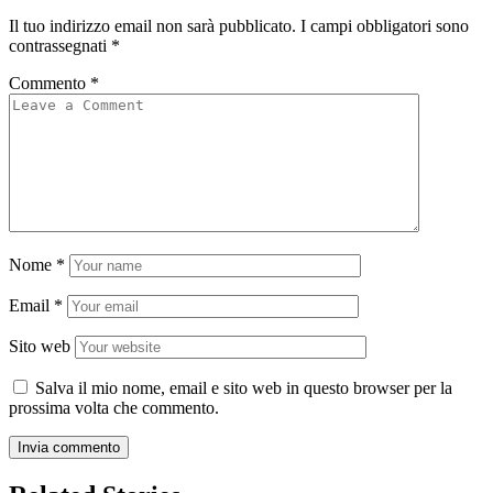
Il tuo indirizzo email non sarà pubblicato.
I campi obbligatori sono
contrassegnati
*
Commento
*
Nome
*
Email
*
Sito web
Salva il mio nome, email e sito web in questo browser per la
prossima volta che commento.