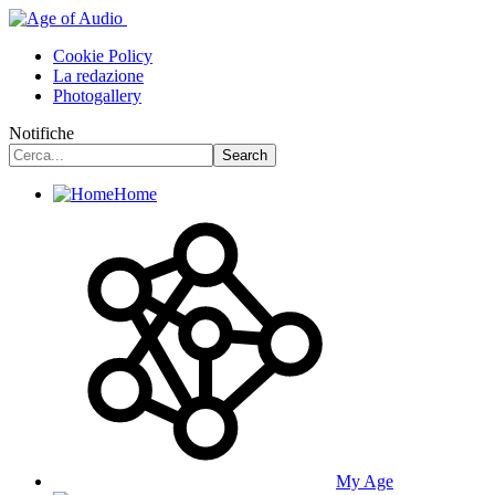
Cookie Policy
La redazione
Photogallery
Notifiche
Home
My Age