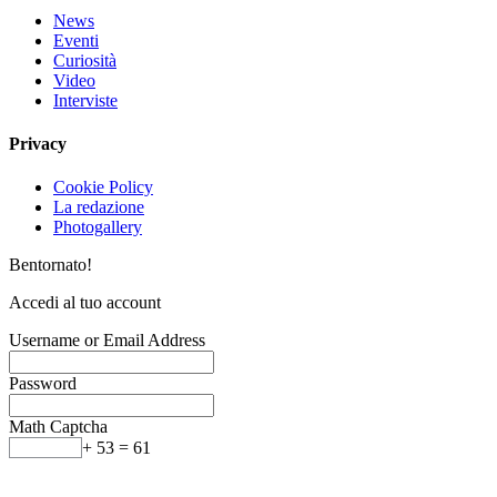
News
Eventi
Curiosità
Video
Interviste
Privacy
Cookie Policy
La redazione
Photogallery
Bentornato!
Accedi al tuo account
Username or Email Address
Password
Math Captcha
+ 53 = 61