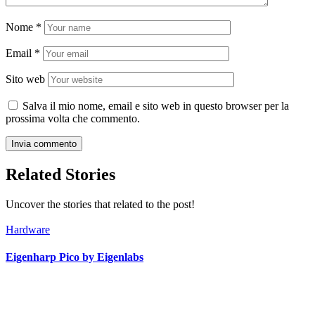
Nome
*
Email
*
Sito web
Salva il mio nome, email e sito web in questo browser per la
prossima volta che commento.
Related Stories
Uncover the stories that related to the post!
Hardware
Eigenharp Pico by Eigenlabs