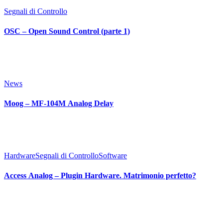
Segnali di Controllo
OSC – Open Sound Control (parte 1)
News
Moog – MF-104M Analog Delay
Hardware
Segnali di Controllo
Software
Access Analog – Plugin Hardware. Matrimonio perfetto?