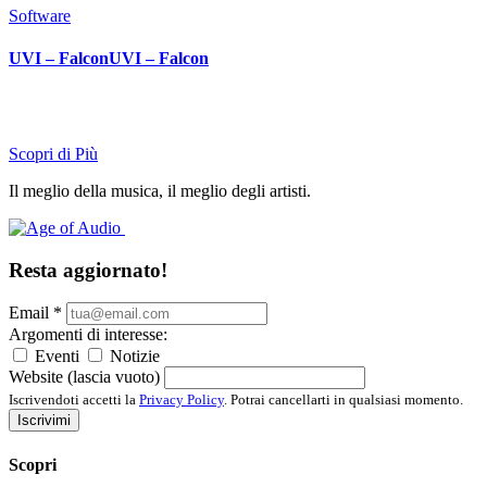
Software
UVI – FalconUVI – Falcon
Scopri di Più
Il meglio della musica, il meglio degli artisti.
Resta aggiornato!
Email
*
Argomenti di interesse:
Eventi
Notizie
Website (lascia vuoto)
Iscrivendoti accetti la
Privacy Policy
. Potrai cancellarti in qualsiasi momento.
Iscrivimi
Scopri