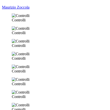
Maurizio Zoccola
Controlli
Controlli
Controlli
Controlli
Controlli
Controlli
Controlli
Controlli